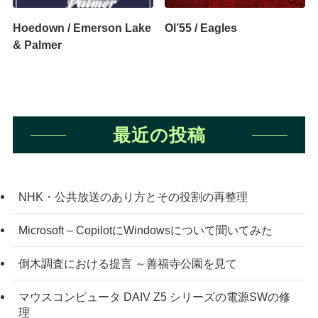
Hoedown / Emerson Lake
Ol’55 / Eagles
& Palmer
最近の投稿
NHK・公共放送のあり方とその役割の再整理
Microsoft – CopilotにWindowsについて聞いてみた
倒木調査における提言 ～善福寺公園を見て
マウスコンピュータ DAIV Z5 シリーズの電源SWの修
理