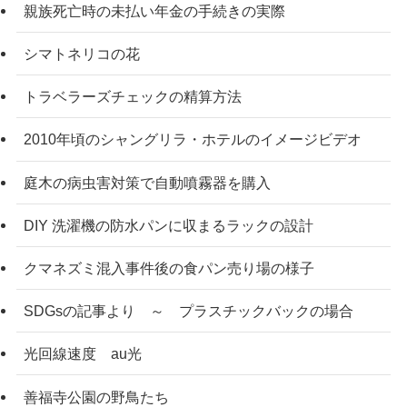
親族死亡時の未払い年金の手続きの実際
シマトネリコの花
トラベラーズチェックの精算方法
2010年頃のシャングリラ・ホテルのイメージビデオ
庭木の病虫害対策で自動噴霧器を購入
DIY 洗濯機の防水パンに収まるラックの設計
クマネズミ混入事件後の食パン売り場の様子
SDGsの記事より ～ プラスチックバックの場合
光回線速度 au光
善福寺公園の野鳥たち