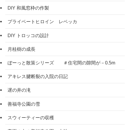
DIY 和風窓枠の作製
プライベートヒロイン レベッカ
DIY トロッコの設計
月桂樹の成長
ぼーっと散策シリーズ ＃住宅間の隙間が－0.5m
アキレス腱断裂の入院の日記
遅の井の滝
善福寺公園の雪
スウィーティーの収穫