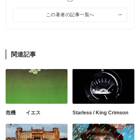
この著者の記事一覧へ
関連記事
危機 イエス
Starless / King Crimson