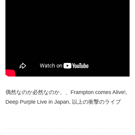
偶然なのか必然なのか、、Frampton comes Alive!,
Deep Purple Live in Japan, 以上の衝撃のライブ