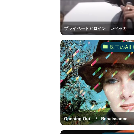
プライベートヒロイン レベッカ
珠玉のAll 
Opening Out / Renaissance