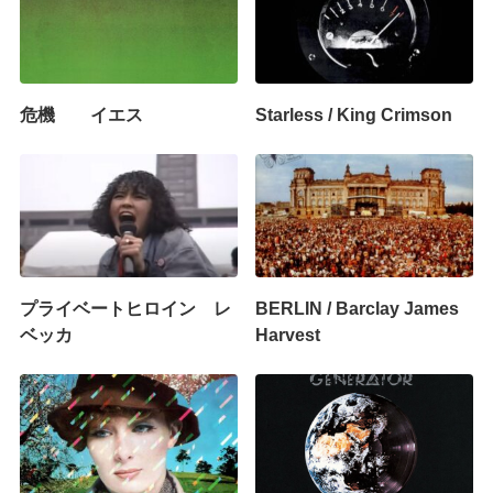
危機 イエス
Starless / King Crimson
プライベートヒロイン レ
BERLIN / Barclay James
ベッカ
Harvest