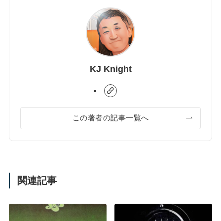
KJ Knight
この著者の記事一覧へ
関連記事