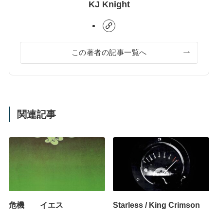
KJ Knight
この著者の記事一覧へ
関連記事
危機 イエス
Starless / King Crimson