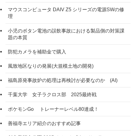
マウスコンピュータ DAIV Z5 シリーズの電源SWの修
理
小児のボタン電池の誤飲事故における製品側の対策課
題の本質
防犯カメラを補助金で購入
風致地区なりの発展(大規模土地の開発)
福島原発事故炉の処理は再検討が必要なのか (AI)
千葉大学 女子ラクロス部 2025最終戦
ポケモンGo トレーナーレベル80達成！
善福寺エリア紹介のおすすめ記事