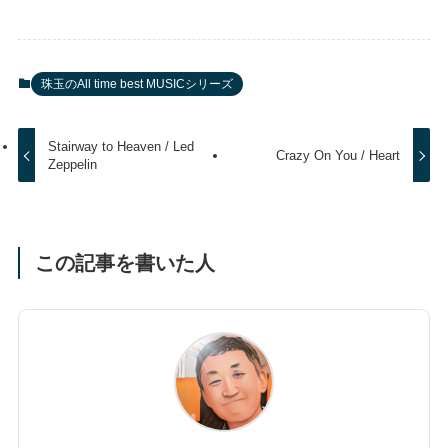
珠玉のAll time best MUSICシリーズ
Stairway to Heaven / Led
Crazy On You / Heart
Zeppelin
この記事を書いた人