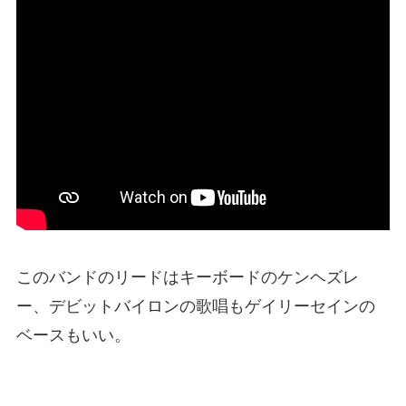
このバンドのリードはキーボードのケンヘズレ
ー、デビットバイロンの歌唱もゲイリーセインの
ベースもいい。