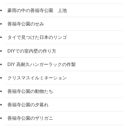
豪雨の中の善福寺公園 上池
善福寺公園のせみ
タイで見つけた日本のリンゴ
DIYでの室内壁の作り方
DIY 高耐久ハンガーラックの作製
クリスマスイルミネーション
善福寺公園の動物たち
善福寺公園の夕暮れ
善福寺公園のザリガニ