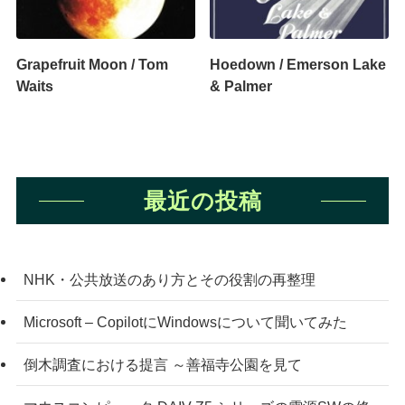
Grapefruit Moon / Tom
Hoedown / Emerson Lake
Waits
& Palmer
最近の投稿
NHK・公共放送のあり方とその役割の再整理
Microsoft – CopilotにWindowsについて聞いてみた
倒木調査における提言 ～善福寺公園を見て