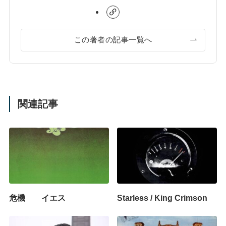
この著者の記事一覧へ
関連記事
危機 イエス
Starless / King Crimson