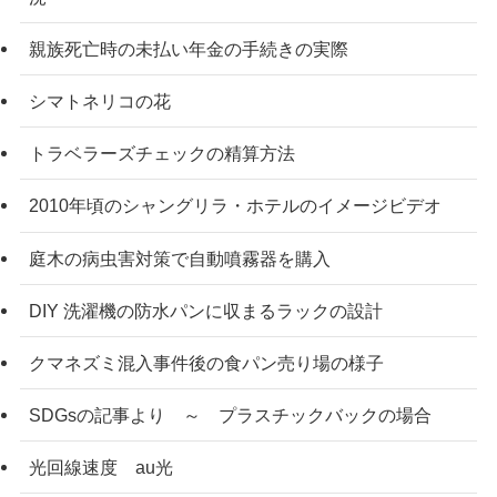
親族死亡時の未払い年金の手続きの実際
シマトネリコの花
トラベラーズチェックの精算方法
2010年頃のシャングリラ・ホテルのイメージビデオ
庭木の病虫害対策で自動噴霧器を購入
DIY 洗濯機の防水パンに収まるラックの設計
クマネズミ混入事件後の食パン売り場の様子
SDGsの記事より ～ プラスチックバックの場合
光回線速度 au光