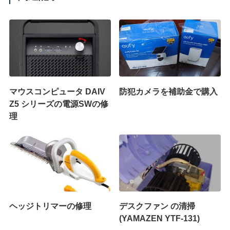
マウスコンピュータ DAIV
防犯カメラを補助金で購入
Z5 シリーズの電源SWの修
理
ヘッジトリマーの修理
デスクファン の清掃
(YAMAZEN YTF-131)