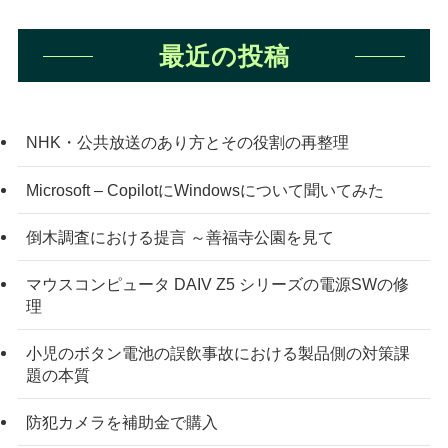
最近の投稿
NHK・公共放送のあり方とその役割の再整理
Microsoft – CopilotにWindowsについて聞いてみた
倒木調査における提言 ～善福寺公園を見て
マウスコンピュータ DAIV Z5 シリーズの電源SWの修
理
小児のボタン電池の誤飲事故における製品側の対策課
題の本質
防犯カメラを補助金で購入