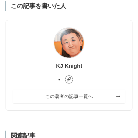
この記事を書いた人
KJ Knight
この著者の記事一覧へ
関連記事