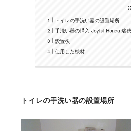
トイレの手洗い器の設置場所
手洗い器の購入 Joyful Honda 瑞
設置後
使用した機材
トイレの手洗い器の設置場所