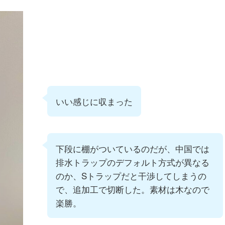
いい感じに収まった
下段に棚がついているのだが、中国では
排水トラップのデフォルト方式が異なる
のか、Sトラップだと干渉してしまうの
で、追加工で切断した。素材は木なので
楽勝。