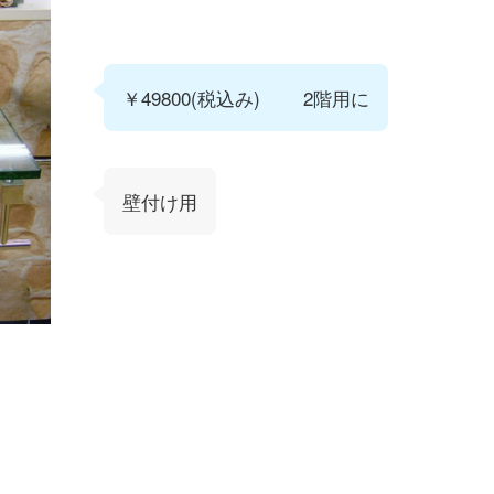
￥49800(税込み) 2階用に
壁付け用