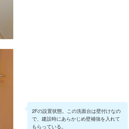
2Fの設置状態。この洗面台は壁付けなの
で、建設時にあらかじめ壁補強を入れて
もらっている。