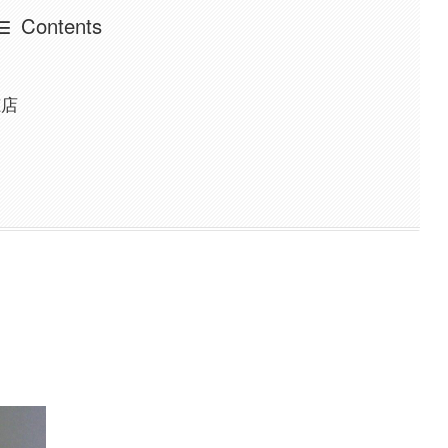
Contents
穂店