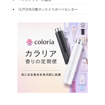
江戸川河川敷サンケイスポーツセンター