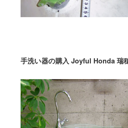
手洗い器の購入 Joyful Honda 瑞