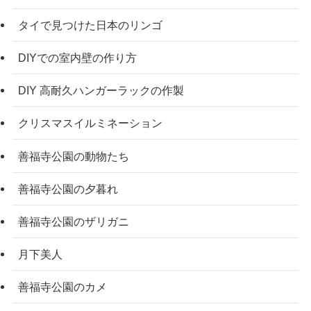
タイで見つけた日本のリンゴ
DIYでの室内壁の作り方
DIY 高耐久ハンガーラックの作製
クリスマスイルミネーション
善福寺公園の動物たち
善福寺公園の夕暮れ
善福寺公園のザリガニ
月下美人
善福寺公園のカメ