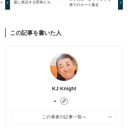
庭に来訪する野鳥たち
港でのカート爆走
この記事を書いた人
KJ Knight
この著者の記事一覧へ