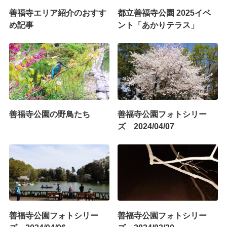
善福寺エリア紹介のおすす
都立善福寺公園 2025イベ
め記事
ント「あかりテラス」
善福寺公園の野鳥たち
善福寺公園フォトシリー
ズ 2024/04/07
善福寺公園フォトシリー
善福寺公園フォトシリー