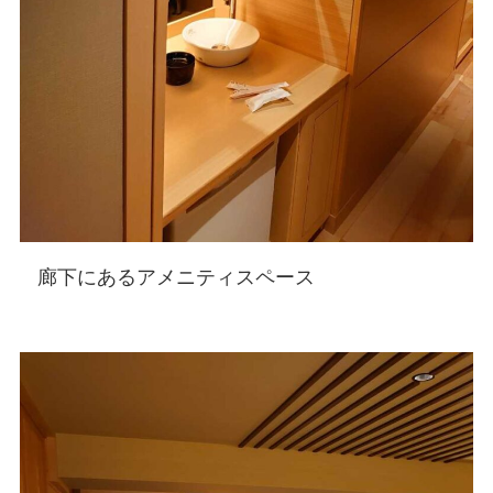
廊下にあるアメニティスペース