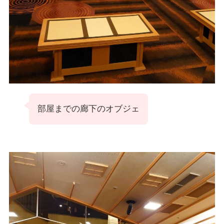
部屋までの廊下のオブジェ