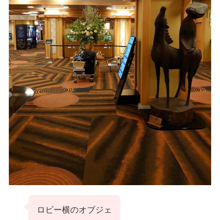
ロビー横のオブジェ