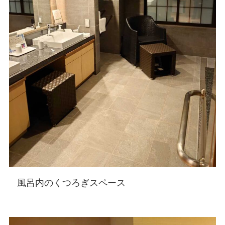
風呂内のくつろぎスペース