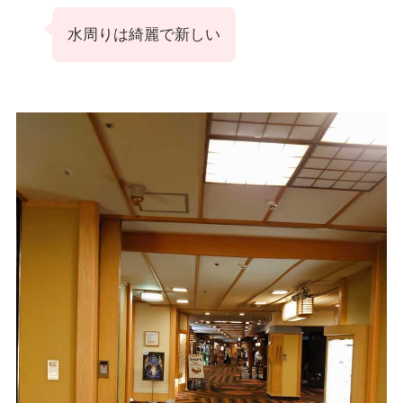
水周りは綺麗で新しい