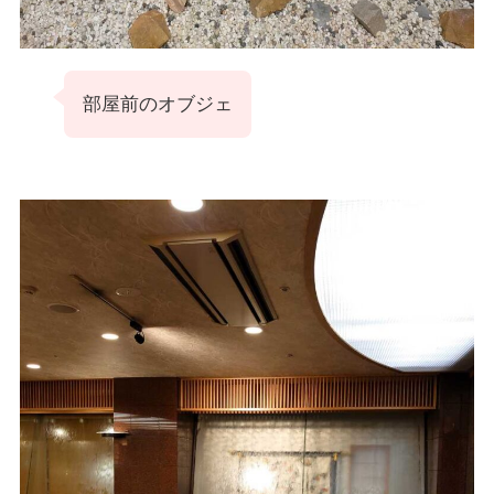
部屋前のオブジェ