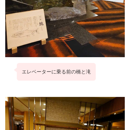
エレベーターに乗る前の橋と滝