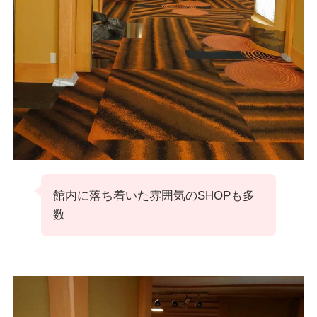
館内に落ち着いた雰囲気のSHOPも多
数