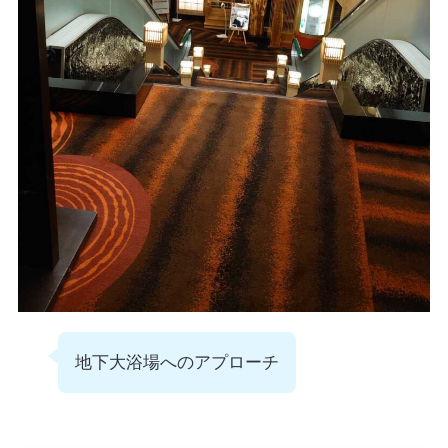
地下大浴場へのアプローチ