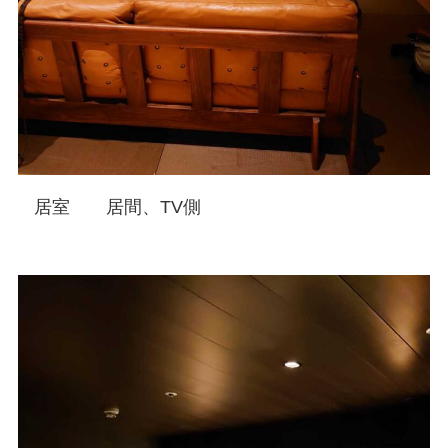
居室 居間、TV側