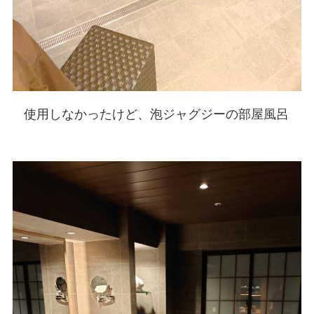
使用しなかったけど、泡ジャグジーの部屋風呂