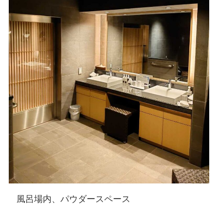
風呂場内、パウダースペース