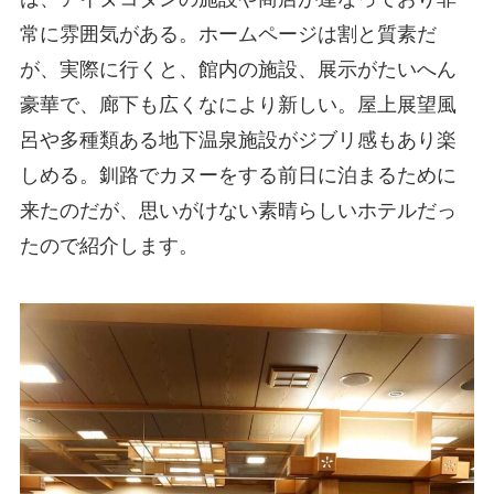
常に雰囲気がある。ホームページは割と質素だ
が、実際に行くと、館内の施設、展示がたいへん
豪華で、廊下も広くなにより新しい。屋上展望風
呂や多種類ある地下温泉施設がジブリ感もあり楽
しめる。釧路でカヌーをする前日に泊まるために
来たのだが、思いがけない素晴らしいホテルだっ
たので紹介します。