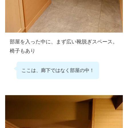
部屋を入った中に、まず広い靴脱ぎスペース。
椅子もあり
ここは、廊下ではなく部屋の中！