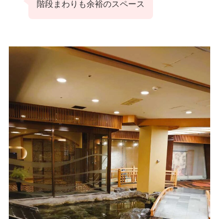
階段まわりも余裕のスペース