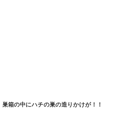
巣箱の中にハチの巣の造りかけが！！