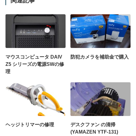
関連記事
マウスコンピュータ DAIV
防犯カメラを補助金で購入
Z5 シリーズの電源SWの修
理
ヘッジトリマーの修理
デスクファン の清掃
(YAMAZEN YTF-131)