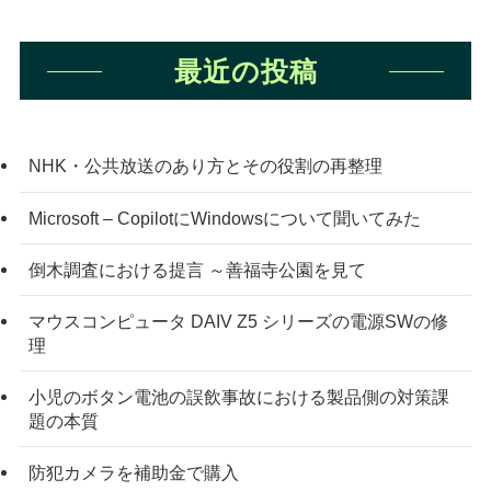
最近の投稿
NHK・公共放送のあり方とその役割の再整理
Microsoft – CopilotにWindowsについて聞いてみた
倒木調査における提言 ～善福寺公園を見て
マウスコンピュータ DAIV Z5 シリーズの電源SWの修
理
小児のボタン電池の誤飲事故における製品側の対策課
題の本質
防犯カメラを補助金で購入