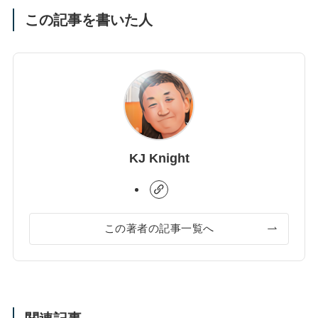
この記事を書いた人
KJ Knight
この著者の記事一覧へ