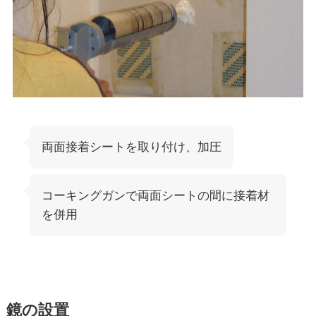
両面接着シートを取り付け、加圧
コーキングガンで両面シートの間に接着材
を併用
鏡の設置