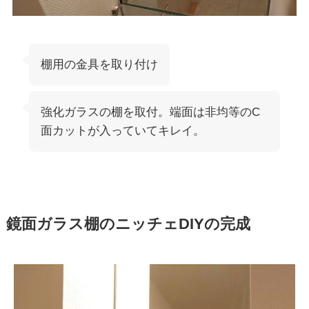
棚用の金具を取り付け
強化ガラスの棚を取付。端面は非均等のC
面カットが入っていてキレイ。
鏡面ガラス棚のニッチェDIYの完成