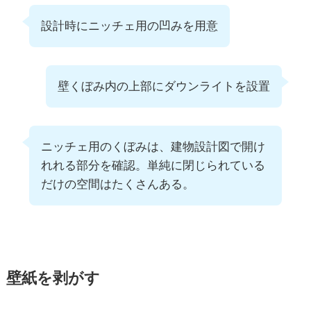
設計時にニッチェ用の凹みを用意
壁くぼみ内の上部にダウンライトを設置
ニッチェ用のくぼみは、建物設計図で開け
れれる部分を確認。単純に閉じられている
だけの空間はたくさんある。
壁紙を剥がす