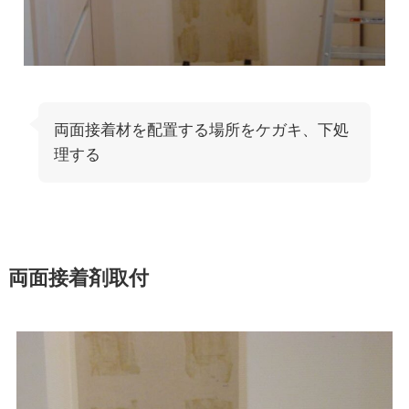
両面接着材を配置する場所をケガキ、下処
理する
両面接着剤取付