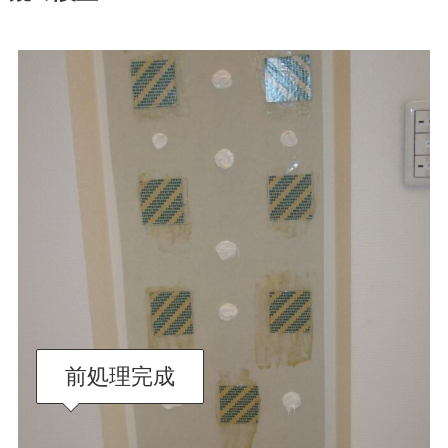
前処理完成