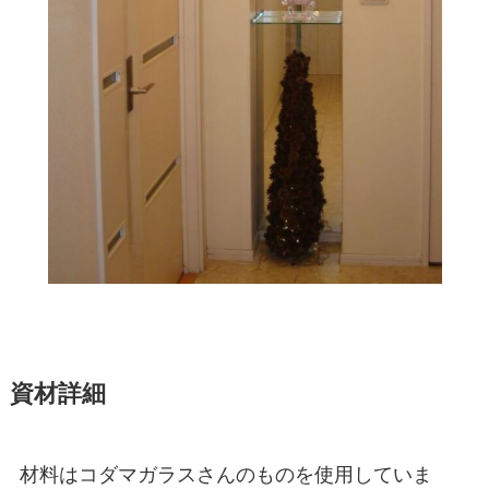
資材詳細
材料はコダマガラスさんのものを使用していま