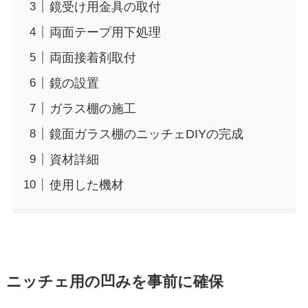
鏡受け用金具の取付
両面テープ用下処理
両面接着剤取付
鏡の設置
ガラス棚の施工
鏡面ガラス棚のニッチェDIYの完成
資材詳細
使用した機材
ニッチェ用の凹みを事前に確保