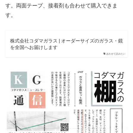
す。両面テープ、接着剤も合わせて購入できま
す。
株式会社コダマガラス | オーダーサイズのガラス・鏡
を全国へお届けします
あわせて読みたい