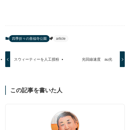
四季折々の善福寺公園
article
スウィーティーを人工授粉
光回線速度 au光
この記事を書いた人