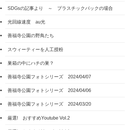
SDGsの記事より ～ プラスチックバックの場合
光回線速度 au光
善福寺公園の野鳥たち
スウィーティーを人工授粉
巣箱の中にハチの巣？
善福寺公園フォトシリーズ 2024/04/07
善福寺公園フォトシリーズ 2024/04/06
善福寺公園フォトシリーズ 2024/03/20
厳選! おすすめYoutube Vol.2