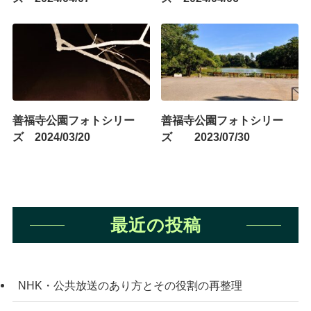
善福寺公園フォトシリー
善福寺公園フォトシリー
ズ 2024/03/20
ズ 2023/07/30
最近の投稿
NHK・公共放送のあり方とその役割の再整理