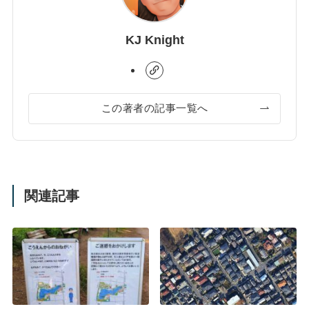
KJ Knight
この著者の記事一覧へ
関連記事