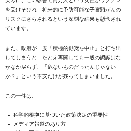
実際に、この影響で何万人という女性がワクチン
を受けそびれ、将来的に予防可能な子宮頸がんの
リスクにさらされるという深刻な結果も懸念され
ています。
また、政府が一度「積極的勧奨を中止」と打ち出
してしまうと、たとえ再開しても一般の認識はな
かなか戻らず、「危ないものだったんじゃない
か？」という不安だけが残ってしまいました。
この一件は、
科学的根拠に基づいた政策決定の重要性
メディア報道のあり方