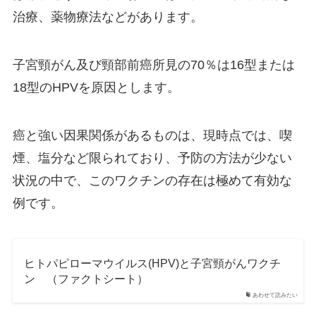
治療、薬物療法などがあります。
子宮頸がん及び頸部前癌所見の70％は16型または
18型のHPVを原因とします。
癌と強い因果関係があるものは、現時点では、喫
煙、塩分など限られており、予防の方法が少ない
状況の中で、このワクチンの存在は極めて有効な
例です。
ヒトパピローマウイルス(HPV)と子宮頸がんワクチ
ン （ファクトシート）
あわせて読みたい