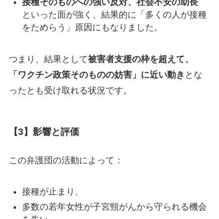
接種そのものへの強い反対、社会不安の助長
といった面が強く、結果的に「多くの人が接種
をためらう」原因にもなりました。
つまり、結果として
被害者支援の枠を超えて、
「ワクチン政策そのものの妨害」に近い動き
とな
ったとも受け取れる状況です。
【3】影響と評価
この弁護団の活動によって：
接種が止まり、
多数の若年女性が子宮頸がんから守られる機会