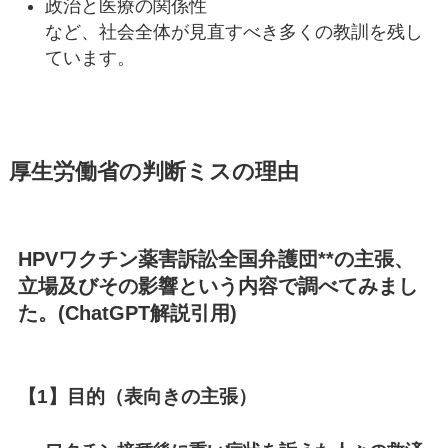
政治と医療の関係性
など、社会全体が見直すべき多くの教訓を残し
ています。
厚生労働省の判断ミスの理由
HPVワクチン薬害訴訟全国弁護団**の主張、
立場及びその影響という内容で調べてみまし
た。(ChatGPT解説引用)
【1】目的（表向きの主張）