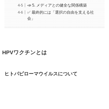
📣 5. メディアとの健全な関係構築
✅ 最終的には「選択の自由を支える社
会」
HPVワクチンとは
ヒトパピローマウイルスについて