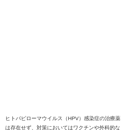
ヒトパピローマウイルス（HPV）感染症の治療薬
は存在せず、対策においてはワクチンや外科的な