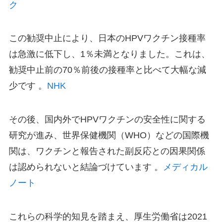
ク
この勧奨中止により、日本のHPVワクチン接種率
は急激に低下し、1％未満となりました。​これは、
勧奨中止前の70％前後の接種率と比べて大幅な減
少です 。​
NHK
その後、国内外でHPVワクチンの安全性に関する
研究が進み、世界保健機関（WHO）などの国際機
関は、ワクチンと報告された副反応との因果関係
は認められないと結論づけています 。​
メディカル
ノート
これらの科学的知見を踏まえ、厚生労働省は2021