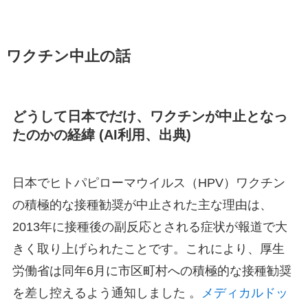
ワクチン中止の話
どうして日本でだけ、ワクチンが中止となっ
たのかの経緯 (AI利用、出典)
​日本でヒトパピローマウイルス（HPV）ワクチン
の積極的な接種勧奨が中止された主な理由は、
2013年に接種後の副反応とされる症状が報道で大
きく取り上げられたことです。​これにより、厚生
労働省は同年6月に市区町村への積極的な接種勧奨
を差し控えるよう通知しました 。​
メディカルドッ