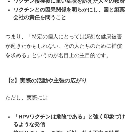
ワクチン接種後に重い症状を訴えた人々の救済
ワクチンとの因果関係を明らかにし、国と製薬
会社の責任を問うこと
つまり、「特定の個人にとっては深刻な健康被害
が起きたかもしれない。その人たちのために補償
を求める」というのが名目上の主目的です。
【2】実際の活動や主張の広がり
ただし、実際には
「HPVワクチンは危険である」と強く印象づけ
るような発信