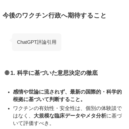
今後のワクチン行政へ期待すること
ChatGPT評論引用
🌐 1.
科学に基づいた意思決定の徹底
感情や世論に流されず、最新の国際的・科学的
根拠に基づいて判断すること。
ワクチンの有効性・安全性は、個別の体験談で
はなく、
大規模な臨床データやメタ分析
に基づ
いて評価すべき。