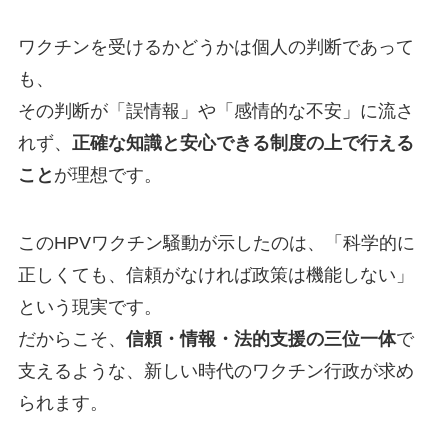
ワクチンを受けるかどうかは個人の判断であって
も、
その判断が「誤情報」や「感情的な不安」に流さ
れず、
正確な知識と安心できる制度の上で行える
こと
が理想です。
このHPVワクチン騒動が示したのは、「科学的に
正しくても、信頼がなければ政策は機能しない」
という現実です。
だからこそ、
信頼・情報・法的支援の三位一体
で
支えるような、新しい時代のワクチン行政が求め
られます。