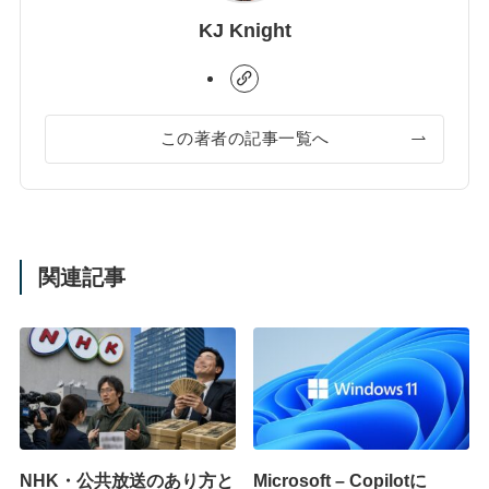
KJ Knight
この著者の記事一覧へ
関連記事
NHK・公共放送のあり方と
Microsoft – Copilotに