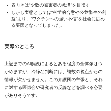
表向きは“少数の被害者の救済”を目指す
しかし実態としては“科学的合意や公衆衛生の利
益”より、“ワクチンへの強い不信”を社会に広め
る要因となってしまった。
実際のところ
上記までのAI解説によるとある程度の全体像はつ
かめますが、冷静な判断には、複数の視点からの
情報が欠かせません。この弁護団の主張と、それ
に対する医師会や研究者の反論などを調べる必要
がありそうです。