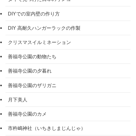
DIYでの室内壁の作り方
DIY 高耐久ハンガーラックの作製
クリスマスイルミネーション
善福寺公園の動物たち
善福寺公園の夕暮れ
善福寺公園のザリガニ
月下美人
善福寺公園のカメ
市杵嶋神社（いちきしまじんじゃ）