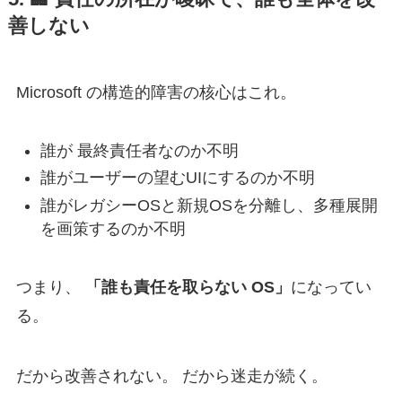
善しない
Microsoft の構造的障害の核心はこれ。
誰が 最終責任者なのか不明
誰がユーザーの望むUIにするのか不明
誰がレガシーOSと新規OSを分離し、多種展開
を画策するのか不明
つまり、
「誰も責任を取らない OS」
になってい
る。
だから改善されない。 だから迷走が続く。