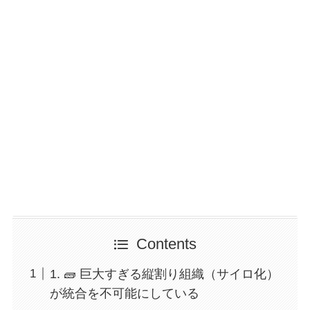
Contents
1. 🧱 巨大すぎる縦割り組織（サイロ化）
が統合を不可能にしている