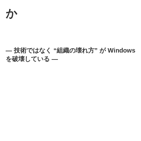
か
― 技術ではなく “組織の壊れ方” が Windows
を破壊している ―