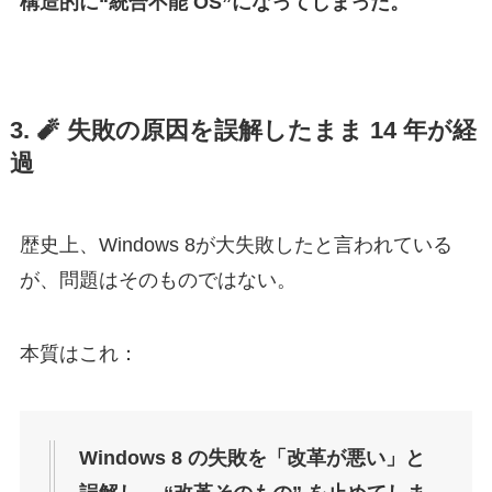
構造的に“統合不能 OS”になってしまった。
3. 🧨
失敗の原因を誤解したまま 14 年が経
過
歴史上、Windows 8が大失敗したと言われている
が、問題はそのものではない。
本質はこれ：
Windows 8 の失敗を「改革が悪い」と