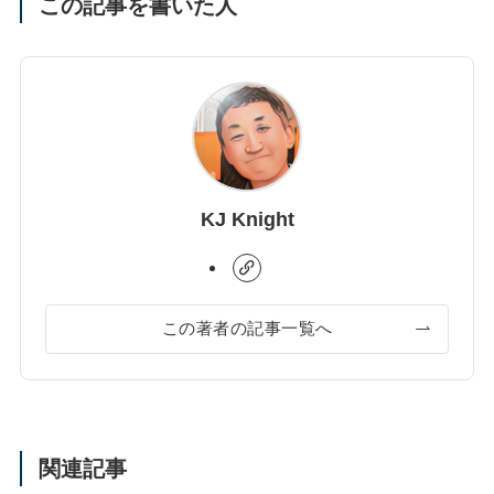
この記事を書いた人
KJ Knight
この著者の記事一覧へ
関連記事