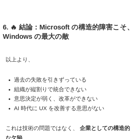
6. 🔥
結論：Microsoft の構造的障害こそ、
Windows の最大の敵
以上より、
過去の失敗を引きずっている
組織が縦割りで統合できない
意思決定が弱く、改革ができない
AI 時代に UX を改善する意思がない
これは技術の問題ではなく、
企業としての構造的
な欠陥
。