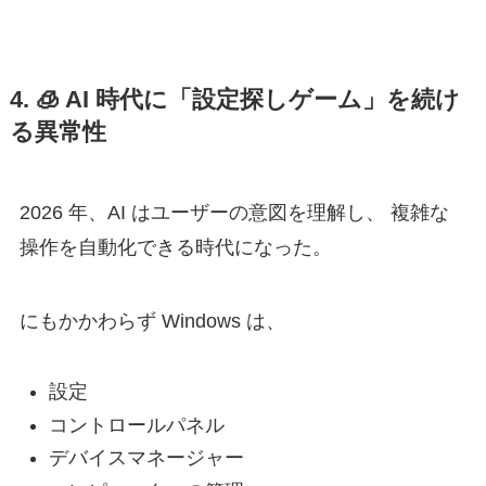
4. 🧊
AI 時代に「設定探しゲーム」を続け
る異常性
2026 年、AI はユーザーの意図を理解し、 複雑な
操作を自動化できる時代になった。
にもかかわらず Windows は、
設定
コントロールパネル
デバイスマネージャー