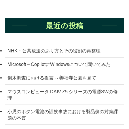
最近の投稿
NHK・公共放送のあり方とその役割の再整理
Microsoft – CopilotにWindowsについて聞いてみた
倒木調査における提言 ～善福寺公園を見て
マウスコンピュータ DAIV Z5 シリーズの電源SWの修
理
小児のボタン電池の誤飲事故における製品側の対策課
題の本質