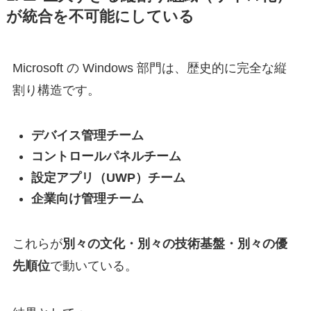
が統合を不可能にしている
Microsoft の Windows 部門は、歴史的に完全な縦
割り構造です。
デバイス管理チーム
コントロールパネルチーム
設定アプリ（UWP）チーム
企業向け管理チーム
これらが
別々の文化・別々の技術基盤・別々の優
先順位
で動いている。