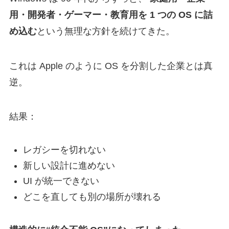
用・開発者・ゲーマー・教育用を 1 つの OS に詰
め込む
という無理な方針を続けてきた。
これは Apple のように OS を分割した企業とは真
逆。
結果：
レガシーを切れない
新しい設計に進めない
UI が統一できない
どこを直しても別の場所が壊れる