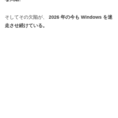
そしてその欠陥が、
2026 年の今も Windows を迷
走させ続けている。