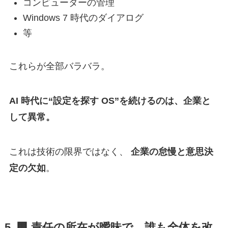
コンピューターの管理
Windows 7 時代のダイアログ
等
これらが全部バラバラ。
AI 時代に“設定を探す OS”を続けるのは、企業と
して異常。
これは技術の限界ではなく、
企業の怠慢と意思決
定の欠如
。
5. 🏢
責任の所在が曖昧で、誰も全体を改