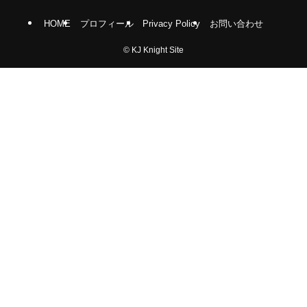
HOME
プロフィール
Privacy Policy
お問い合わせ
©
KJ Knight Site