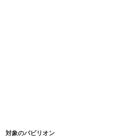
対象のパビリオン