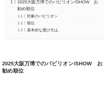
2025大阪万博でのパビリオン/SHOW お
勧め順位
対象のパビリオン
順位
基本的な選び方は、
2025大阪万博でのパビリオン/SHOW お
勧め順位