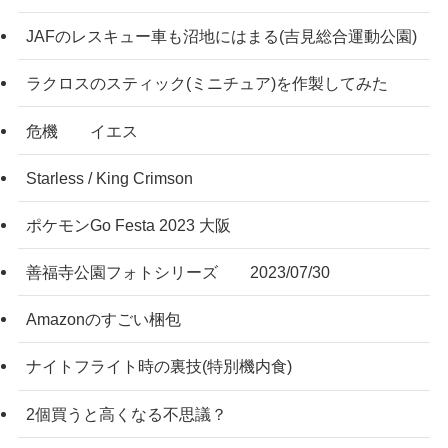
JAFのレスキュー車も沼地にはまる(吉見総合運動公園)
ラクロスのスティック(ミニチュア)を作製してみた
危機 イエス
Starless / King Crimson
ポケモンGo Festa 2023 大阪
善福寺公園フォトシリーズ 2023/07/30
Amazonのすごい梱包
ナイトフライト時の裏技(特別機内食)
2個買うと高くなる不思議？