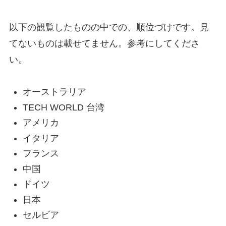
以下の観覧したものの中での、順位づけです。見
てないものは載せてません。参考にしてくださ
い。
オーストラリア
TECH WORLD 台湾
アメリカ
イタリア
フランス
中国
ドイツ
日本
セルビア