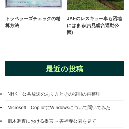
トラベラーズチェックの精
JAFのレスキュー車も沼地
算方法
にはまる(吉見総合運動公
園)
最近の投稿
NHK・公共放送のあり方とその役割の再整理
Microsoft – CopilotにWindowsについて聞いてみた
倒木調査における提言 ～善福寺公園を見て