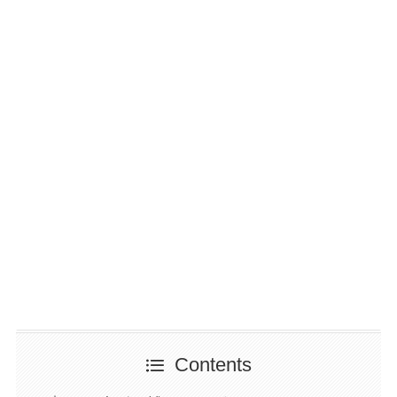
Contents