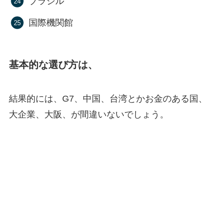
ブラジル
国際機関館
基本的な選び方は、
結果的には、G7、中国、台湾とかお金のある国、
大企業、大阪、が間違いないでしょう。