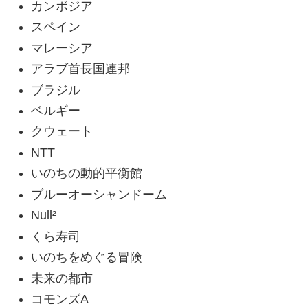
カンボジア
スペイン
マレーシア
アラブ首長国連邦
ブラジル
ベルギー
クウェート
NTT
いのちの動的平衡館
ブルーオーシャンドーム
Null²
くら寿司
いのちをめぐる冒険
未来の都市
コモンズA