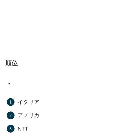
順位
イタリア
アメリカ
NTT