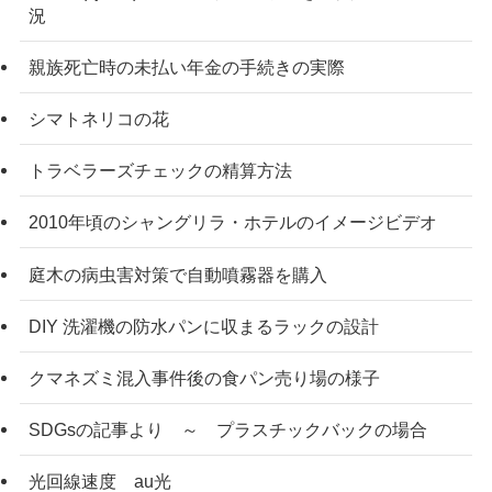
況
親族死亡時の未払い年金の手続きの実際
シマトネリコの花
トラベラーズチェックの精算方法
2010年頃のシャングリラ・ホテルのイメージビデオ
庭木の病虫害対策で自動噴霧器を購入
DIY 洗濯機の防水パンに収まるラックの設計
クマネズミ混入事件後の食パン売り場の様子
SDGsの記事より ～ プラスチックバックの場合
光回線速度 au光