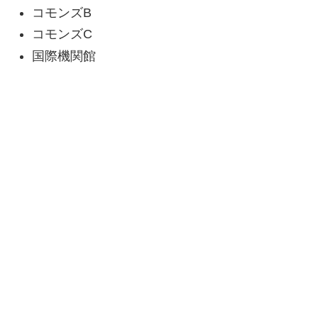
コモンズB
コモンズC
国際機関館