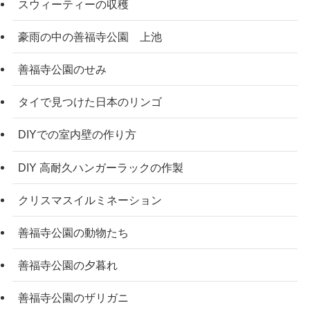
スウィーティーの収穫
豪雨の中の善福寺公園 上池
善福寺公園のせみ
タイで見つけた日本のリンゴ
DIYでの室内壁の作り方
DIY 高耐久ハンガーラックの作製
クリスマスイルミネーション
善福寺公園の動物たち
善福寺公園の夕暮れ
善福寺公園のザリガニ